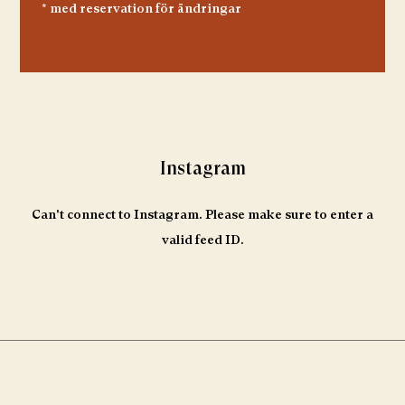
* med reservation för ändringar
Instagram
Can't connect to Instagram. Please make sure to enter a
valid feed ID.