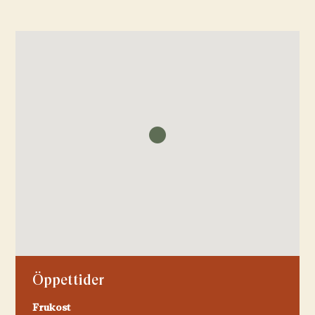
Öppettider
Frukost