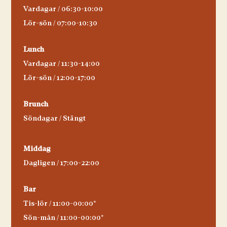
Vardagar / 06:30-10:00
Lör-sön / 07:00-10:30
Lunch
Vardagar / 11:30-14:00
Lör-sön / 12:00-17:00
Brunch
Söndagar / Stängt
Middag
Dagligen / 17:00-22:00
Bar
Tis-lör / 11:00-00:00*
Sön-mån / 11:00-00:00*